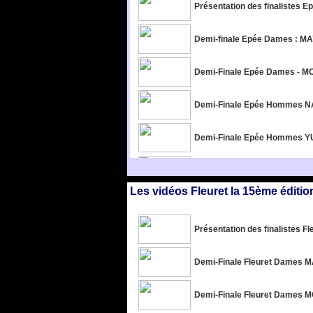
Les vidéos Fleuret la 15ème éditio