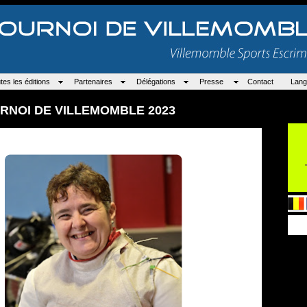
tes les éditions
Partenaires
Délégations
Presse
Contact
Lang
RNOI DE VILLEMOMBLE 2023