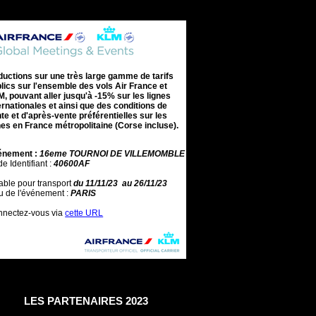
LES PARTENAIRES 2023