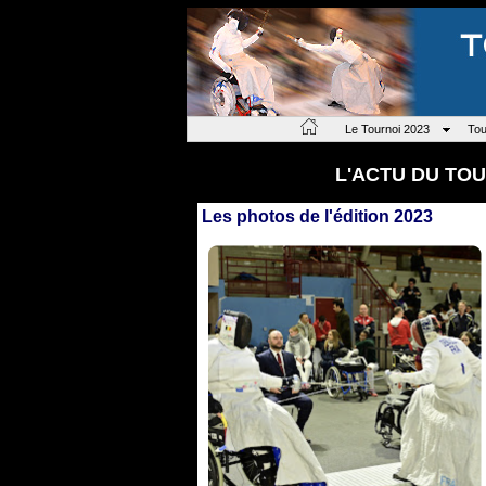
Le Tournoi 2023
Tou
L'ACTU DU TOU
Les photos de l'édition 2023