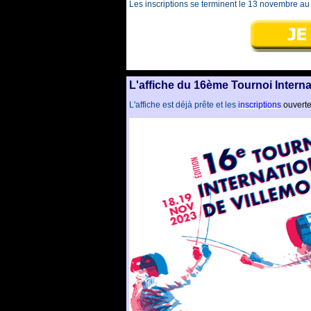
Les inscriptions se terminent le 13 novembre au 
L'affiche du 16ème Tournoi Intern
L'affiche est déjà prête et les
inscriptions
ouverte